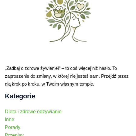
„Zadbaj o zdrowe żywienie!” – to coś więcej niż hasło. To
zaproszenie do zmiany, w której nie jesteś sam. Przejdź przez
nią krok po kroku, w Twoim własnym tempie.
Kategorie
Dieta i zdrowe odżywianie
Inne
Porady
Przepisy