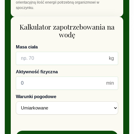
orientacyjną ilość energii potrzebną organizmowi w
spoczynku.
Kalkulator zapotrzebowania na
wodę
Masa ciała
kg
Aktywność fizyczna
min
Warunki pogodowe