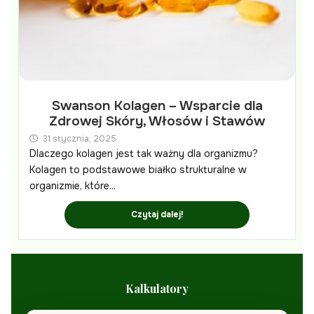
Swanson Kolagen – Wsparcie dla
Zdrowej Skóry, Włosów i Stawów
31 stycznia, 2025
Dlaczego kolagen jest tak ważny dla organizmu?
Kolagen to podstawowe białko strukturalne w
organizmie, które...
Czytaj dalej!
Kalkulatory