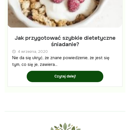
Jak przygotować szybkie dietetyczne
śniadanie?
4 września, 2020
Nie da się ukryć, że znane powiedzenie, że jest się
tym, co się je, zawiera...
Czytaj dalej!